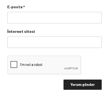
E-posta
*
İnternet sitesi