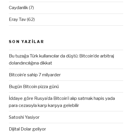
Caydanlik
(7)
Eray Tav
(62)
SON YAZILAR
Bu tuzağa Türk kullanıcılar da düştü: Bitcoin’de arbitraj
dolandırıcılığına dikkat
Bitcoin’e sahip 7 milyarder
Bugün Bitcoin pizza günü
İddaye göre Rusya’da Bitcoin’i alıp satmak hapis yada
para cezasıyla karşı karşıya gelebilir
Satoshi Yasiyor
Dijital Dolar geliyor