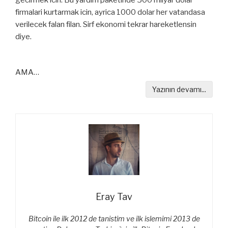
firmalari kurtarmak icin, ayrica 1000 dolar her vatandasa
verilecek falan filan. Sirf ekonomi tekrar hareketlensin
diye.
AMA…
Yazının devamı...
Eray Tav
Bitcoin ile ilk 2012 de tanistim ve ilk islemimi 2013 de