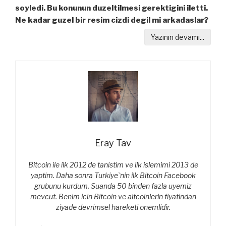
soyledi. Bu konunun duzeltilmesi gerektigini iletti.
Ne kadar guzel bir resim cizdi degil mi arkadaslar?
Yazının devamı...
Eray Tav
Bitcoin ile ilk 2012 de tanistim ve ilk islemimi 2013 de
yaptim. Daha sonra Turkiye`nin ilk Bitcoin Facebook
grubunu kurdum. Suanda 50 binden fazla uyemiz
mevcut. Benim icin Bitcoin ve altcoinlerin fiyatindan
ziyade devrimsel hareketi onemlidir.