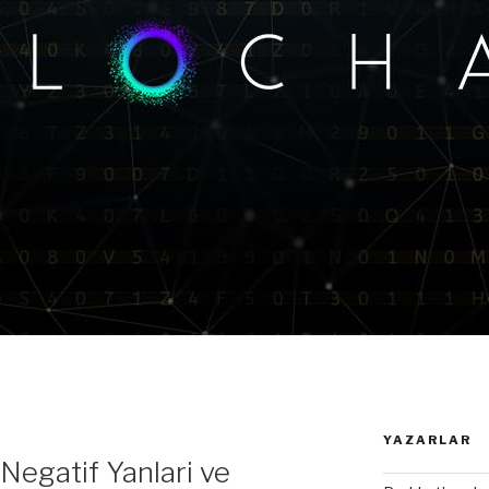
YAZARLAR
Negatif Yanlari ve