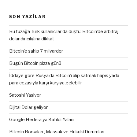
SON YAZILAR
Bu tuzağa Türk kullanıcılar da düştü: Bitcoin’de arbitraj
dolandırıcılığına dikkat
Bitcoin’e sahip 7 milyarder
Bugün Bitcoin pizza günü
İddaye göre Rusya’da Bitcoin’i alıp satmak hapis yada
para cezasıyla karşı karşıya gelebilir
Satoshi Yasiyor
Dijital Dolar geliyor
Google Hedera’ya Katildi Yalani
Bitcoin Borsaları , Massak ve Hukuki Durumları