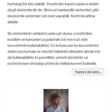
herhangi bir kisi olabilir. Yoneticiler bazen sadece kisiler
degil sistemlerdir de. Mevcut bankacilik sistemleri gibi
ekonomik sistemler sizi esiri yapabilir. Kontrolu altina
alabilir.
Bu sistemlerin sahipleri yada ust duzey yoneticileri,
kurallari ve kanunlari uygulamak icin mevcut olan
kuvvetlerini kullanabilirler. En kotusu ise bu kuvvetlerini
sizleri susturmak ve elestiri hakkinizi elinizden almak icin
de kullanabilirler ki genellikle yeterli elestirinin ve
protestonun olmadigi yerlerde sklikla kuvvet kullanilir.
Yazının devamı...